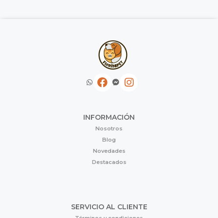
INFORMACIÓN
Nosotros
Blog
Novedades
Destacados
SERVICIO AL CLIENTE
Términos y condiciones