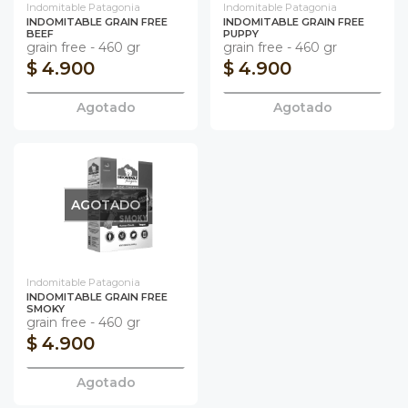
Indomitable Patagonia
Indomitable Patagonia
INDOMITABLE GRAIN FREE
INDOMITABLE GRAIN FREE
BEEF
PUPPY
grain free - 460 gr
grain free - 460 gr
$ 4.900
$ 4.900
Agotado
Agotado
AGOTADO
Indomitable Patagonia
INDOMITABLE GRAIN FREE
SMOKY
grain free - 460 gr
$ 4.900
Agotado