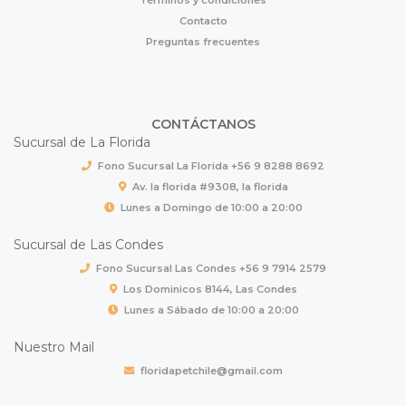
Contacto
Preguntas frecuentes
CONTÁCTANOS
Sucursal de La Florida
Fono Sucursal La Florida +56 9 8288 8692
Av. la florida #9308, la florida
Lunes a Domingo de 10:00 a 20:00
Sucursal de Las Condes
Fono Sucursal Las Condes +56 9 7914 2579
Los Dominicos 8144, Las Condes
Lunes a Sábado de 10:00 a 20:00
Nuestro Mail
floridapetchile@gmail.com