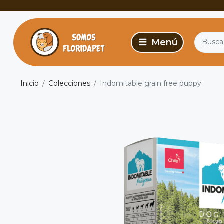
Inicio
Colecciones
Indomitable grain free puppy