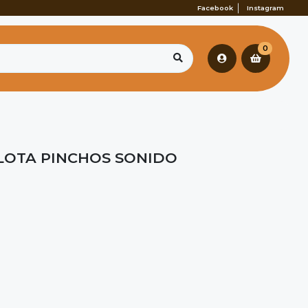
Facebook
Instagram
0
LOTA PINCHOS SONIDO