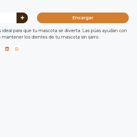
Encargar
s ideal para que tu mascota se divierta. Las púas ayudan con
o mantener los dientes de tu mascota sin sarro.