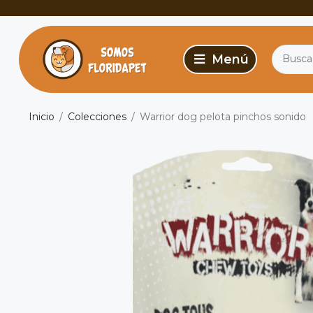
Inicio
Colecciones
Warrior dog pelota pinchos sonido