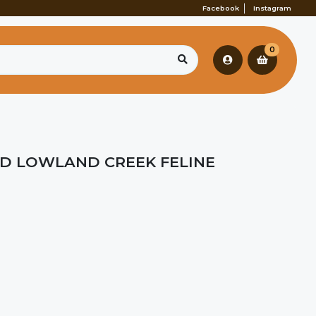
Facebook
Instagram
0
LD LOWLAND CREEK FELINE