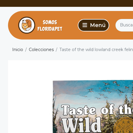
Inicio
Colecciones
Taste of the wild lowland creek feli