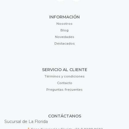
INFORMACIÓN
Nosotros
Blog
Novedades
Destacados
SERVICIO AL CLIENTE
Términos y condiciones
Contacto
Preguntas frecuentes
CONTÁCTANOS
Sucursal de La Florida