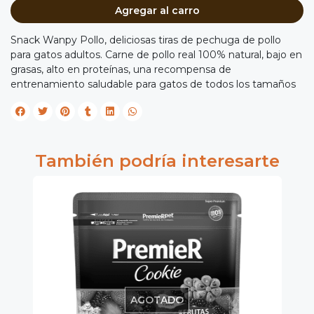
Agregar al carro
Snack Wanpy Pollo, deliciosas tiras de pechuga de pollo
para gatos adultos. Carne de pollo real 100% natural, bajo en
grasas, alto en proteínas, una recompensa de
entrenamiento saludable para gatos de todos los tamaños
También podría interesarte
AGOTADO