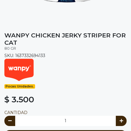
WANPY CHICKEN JERKY STRIPER FOR
CAT
80 GR
SKU: 1637332694133
Pocas Unidades.
$ 3.500
CANTIDAD