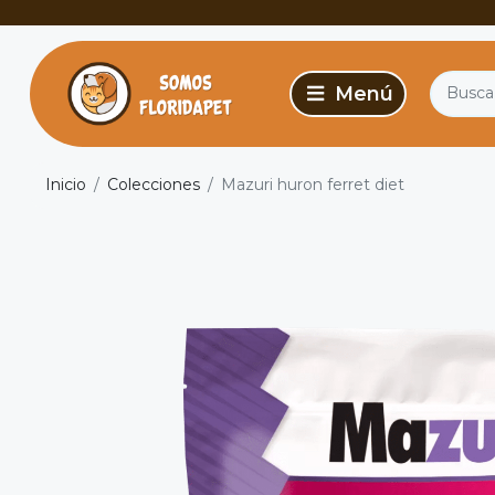
Inicio
Colecciones
Mazuri huron ferret diet