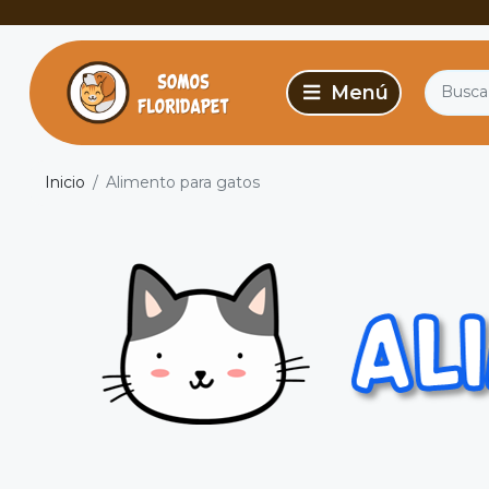
Inicio
Alimento para gatos