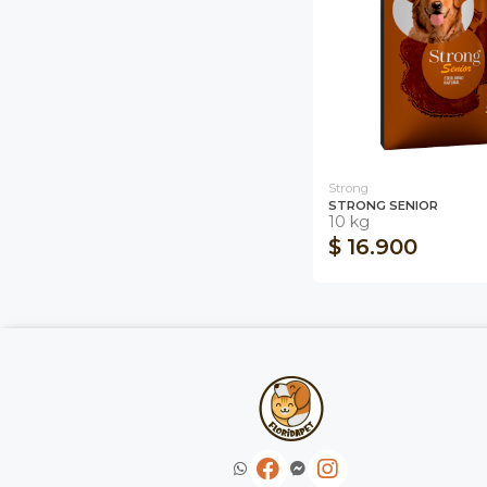
Strong
STRONG SENIOR
10 kg
$ 16.900