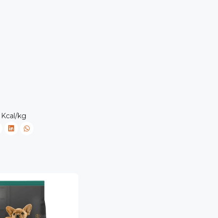
 Kcal/kg