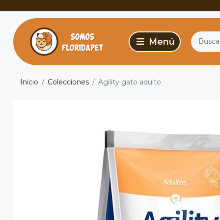
Inicio
Colecciones
Agility gato adulto