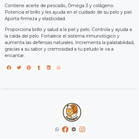
Contiene aceite de pescado, Omega 3 y colágeno.
Potencia el brillo y les ayuda en el cuidado de su pelo y piel.
Aporta firmeza y elasticidad.
Proporciona brillo y salud a la piel y pelo. Controla y ayuda a
la caída del pelo. Fortalece el sistema inmunológico y
aumenta las defensas naturales. Incrementa la palatabilidad,
gracias a su sabor y cremosidad a tu peludo le va a
encantar.