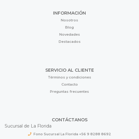
INFORMACIÓN
Nosotros
Blog
Novedades
Destacados
SERVICIO AL CLIENTE
Términos y condiciones
Contacto
Preguntas frecuentes
CONTÁCTANOS
Sucursal de La Florida
Fono Sucursal La Florida +56 9 8288 8692