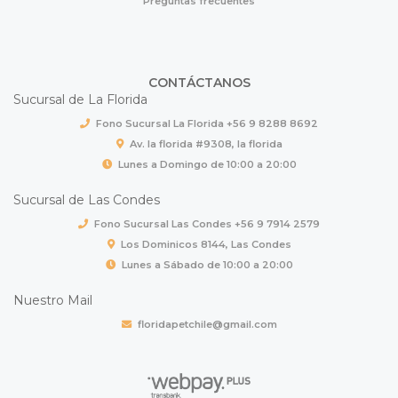
Preguntas frecuentes
CONTÁCTANOS
Sucursal de La Florida
Fono Sucursal La Florida +56 9 8288 8692
Av. la florida #9308, la florida
Lunes a Domingo de 10:00 a 20:00
Sucursal de Las Condes
Fono Sucursal Las Condes +56 9 7914 2579
Los Dominicos 8144, Las Condes
Lunes a Sábado de 10:00 a 20:00
Nuestro Mail
floridapetchile@gmail.com