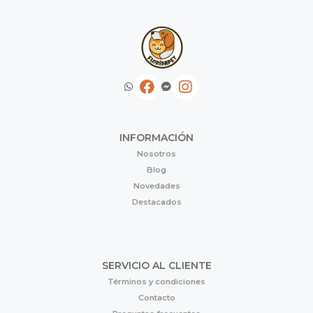
INFORMACIÓN
Nosotros
Blog
Novedades
Destacados
SERVICIO AL CLIENTE
Términos y condiciones
Contacto