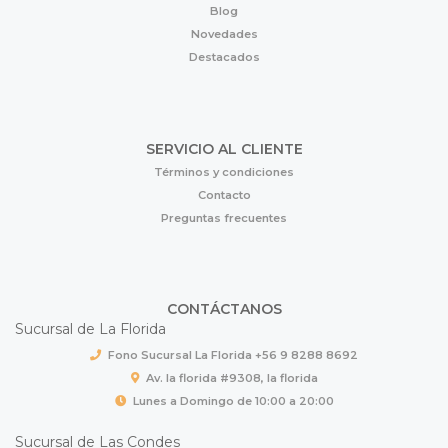
Blog
Novedades
Destacados
SERVICIO AL CLIENTE
Términos y condiciones
Contacto
Preguntas frecuentes
CONTÁCTANOS
Sucursal de La Florida
Fono Sucursal La Florida +56 9 8288 8692
Av. la florida #9308, la florida
Lunes a Domingo de 10:00 a 20:00
Sucursal de Las Condes