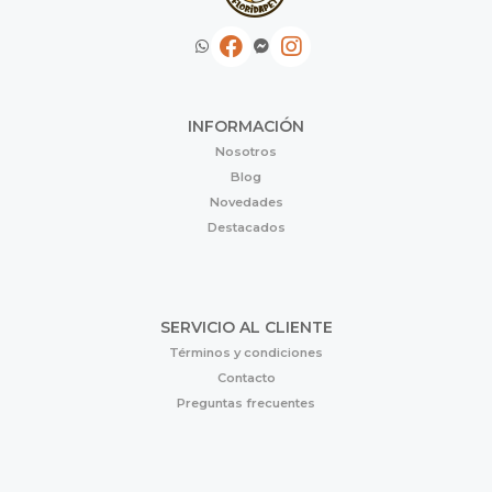
INFORMACIÓN
Nosotros
Blog
Novedades
Destacados
SERVICIO AL CLIENTE
Términos y condiciones
Contacto
Preguntas frecuentes