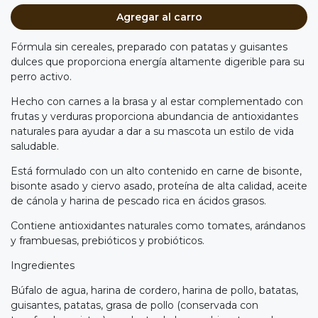
Agregar al carro
Fórmula sin cereales, preparado con patatas y guisantes
dulces que proporciona energía altamente digerible para su
perro activo.
Hecho con carnes a la brasa y al estar complementado con
frutas y verduras proporciona abundancia de antioxidantes
naturales para ayudar a dar a su mascota un estilo de vida
saludable.
Está formulado con un alto contenido en carne de bisonte,
bisonte asado y ciervo asado, proteína de alta calidad, aceite
de cánola y harina de pescado rica en ácidos grasos.
Contiene antioxidantes naturales como tomates, arándanos
y frambuesas, prebióticos y probióticos.
Ingredientes
Búfalo de agua, harina de cordero, harina de pollo, batatas,
guisantes, patatas, grasa de pollo (conservada con