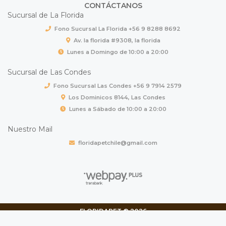
CONTÁCTANOS
Sucursal de La Florida
Fono Sucursal La Florida +56 9 8288 8692
Av. la florida #9308, la florida
Lunes a Domingo de 10:00 a 20:00
Sucursal de Las Condes
Fono Sucursal Las Condes +56 9 7914 2579
Los Dominicos 8144, Las Condes
Lunes a Sábado de 10:00 a 20:00
Nuestro Mail
floridapetchile@gmail.com
FLORIDAPET © 2026
Creado por
Bsale