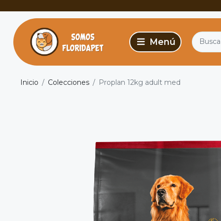
Inicio
Colecciones
Proplan 12kg adult med