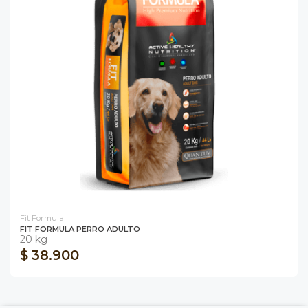
Fit Formula
FIT FORMULA PERRO ADULTO
20 kg
$ 38.900