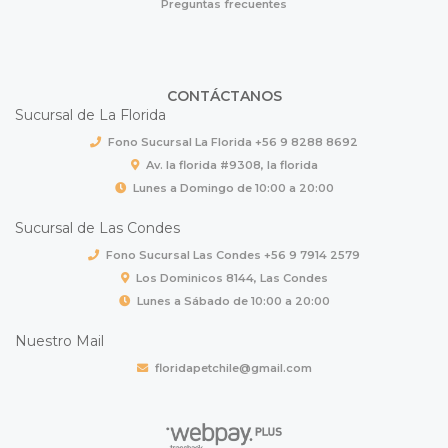
Preguntas frecuentes
CONTÁCTANOS
Sucursal de La Florida
Fono Sucursal La Florida +56 9 8288 8692
Av. la florida #9308, la florida
Lunes a Domingo de 10:00 a 20:00
Sucursal de Las Condes
Fono Sucursal Las Condes +56 9 7914 2579
Los Dominicos 8144, Las Condes
Lunes a Sábado de 10:00 a 20:00
Nuestro Mail
floridapetchile@gmail.com