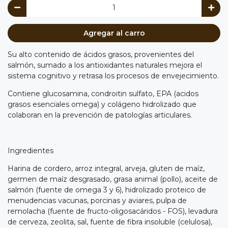
Agregar al carro
Su alto contenido de ácidos grasos, provenientes del
salmón, sumado a los antioxidantes naturales mejora el
sistema cognitivo y retrasa los procesos de envejecimiento.
Contiene glucosamina, condroitin sulfato, EPA (acidos
grasos esenciales omega) y colágeno hidrolizado que
colaboran en la prevención de patologías articulares.
Ingredientes
Harina de cordero, arroz integral, arveja, gluten de maíz,
germen de maíz desgrasado, grasa animal (pollo), aceite de
salmón (fuente de omega 3 y 6), hidrolizado proteico de
menudencias vacunas, porcinas y aviares, pulpa de
remolacha (fuente de fructo-oligosacáridos - FOS), levadura
de cerveza, zeolita, sal, fuente de fibra insoluble (celulosa),