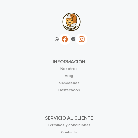
INFORMACIÓN
Nosotros
Blog
Novedades
Destacados
SERVICIO AL CLIENTE
Términos y condiciones
Contacto