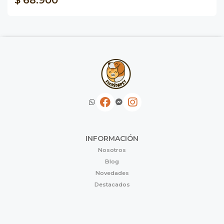
INFORMACIÓN
Nosotros
Blog
Novedades
Destacados