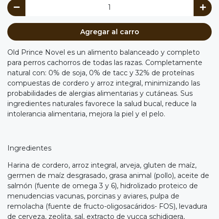
Agregar al carro
Old Prince Novel es un alimento balanceado y completo
para perros cachorros de todas las razas. Completamente
natural con: 0% de soja, 0% de tacc y 32% de proteínas
compuestas de cordero y arroz integral, minimizando las
probabilidades de alergias alimentarias y cutáneas. Sus
ingredientes naturales favorece la salud bucal, reduce la
intolerancia alimentaria, mejora la piel y el pelo.
Ingredientes
Harina de cordero, arroz integral, arveja, gluten de maíz,
germen de maíz desgrasado, grasa animal (pollo), aceite de
salmón (fuente de omega 3 y 6), hidrolizado proteico de
menudencias vacunas, porcinas y aviares, pulpa de
remolacha (fuente de fructo-oligosacáridos- FOS), levadura
de cerveza, zeolita, sal, extracto de yucca schidigera,