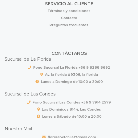
SERVICIO AL CLIENTE
Términos y condiciones
Contacto
Preguntas frecuentes
CONTÁCTANOS
Sucursal de La Florida
Fono Sucursal La Florida +56 9 8288 8692
Av. la florida #9308, la florida
Lunes a Domingo de 10:00 a 20:00
Sucursal de Las Condes
Fono Sucursal Las Condes +56 9 7914 2579
Los Dominicos 8144, Las Condes
Lunes a Sábado de 10:00 a 20:00
Nuestro Mail
floridapetchile@gmail.com