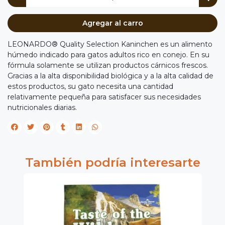
Agregar al carro
LEONARDO® Quality Selection Kaninchen es un alimento
húmedo indicado para gatos adultos rico en conejo. En su
fórmula solamente se utilizan productos cárnicos frescos.
Gracias a la alta disponibilidad biológica y a la alta calidad de
estos productos, su gato necesita una cantidad
relativamente pequeña para satisfacer sus necesidades
nutricionales diarias.
También podría interesarte