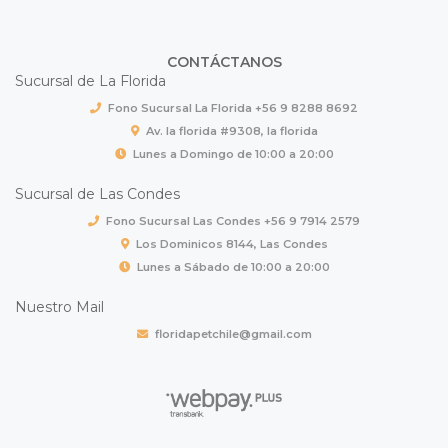
CONTÁCTANOS
Sucursal de La Florida
Fono Sucursal La Florida +56 9 8288 8692
Av. la florida #9308, la florida
Lunes a Domingo de 10:00 a 20:00
Sucursal de Las Condes
Fono Sucursal Las Condes +56 9 7914 2579
Los Dominicos 8144, Las Condes
Lunes a Sábado de 10:00 a 20:00
Nuestro Mail
floridapetchile@gmail.com