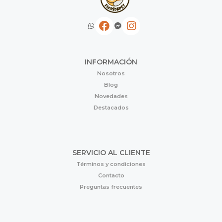
INFORMACIÓN
Nosotros
Blog
Novedades
Destacados
SERVICIO AL CLIENTE
Términos y condiciones
Contacto
Preguntas frecuentes