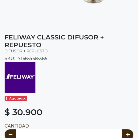
FELIWAY CLASSIC DIFUSOR +
REPUESTO
DIFUSOR + REPUESTO
SKU: 1716654665385
Agotado.
$ 30.900
CANTIDAD