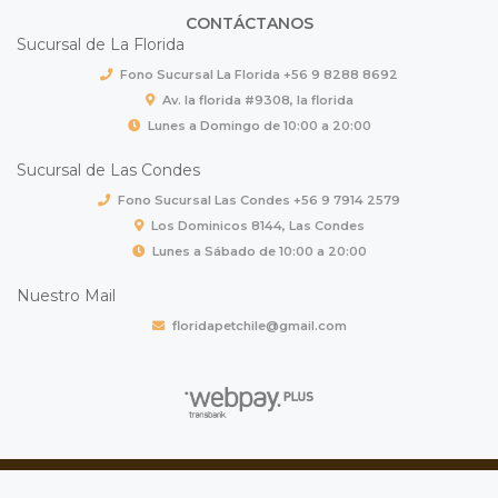
CONTÁCTANOS
Sucursal de La Florida
Fono Sucursal La Florida +56 9 8288 8692
Av. la florida #9308, la florida
Lunes a Domingo de 10:00 a 20:00
Sucursal de Las Condes
Fono Sucursal Las Condes +56 9 7914 2579
Los Dominicos 8144, Las Condes
Lunes a Sábado de 10:00 a 20:00
Nuestro Mail
floridapetchile@gmail.com
FLORIDAPET © 2026
Creado por
Bsale