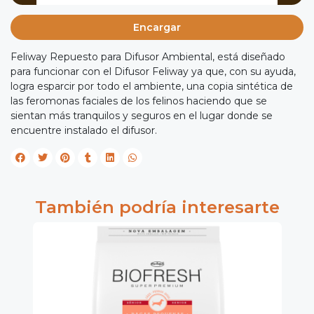
Encargar
Feliway Repuesto para Difusor Ambiental, está diseñado
para funcionar con el Difusor Feliway ya que, con su ayuda,
logra esparcir por todo el ambiente, una copia sintética de
las feromonas faciales de los felinos haciendo que se
sientan más tranquilos y seguros en el lugar donde se
encuentre instalado el difusor.
También podría interesarte