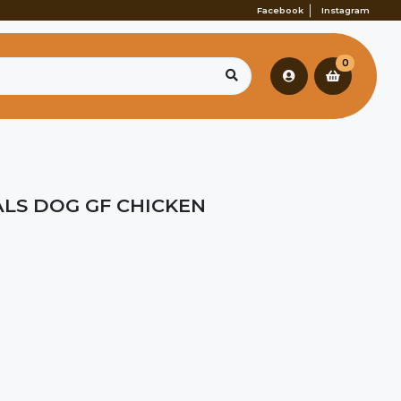
Facebook
Instagram
0
LS DOG GF CHICKEN