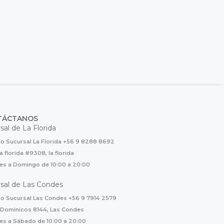
TÁCTANOS
sal de La Florida
o Sucursal La Florida +56 9 8288 8692
la florida #9308, la florida
es a Domingo de 10:00 a 20:00
sal de Las Condes
o Sucursal Las Condes +56 9 7914 2579
 Dominicos 8144, Las Condes
es a Sábado de 10:00 a 20:00