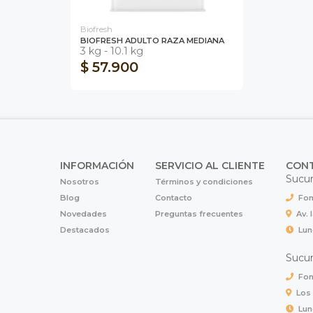
Biofresh
BIOFRESH ADULTO RAZA MEDIANA
3 kg - 10.1 kg
$ 57.900
INFORMACIÓN
SERVICIO AL CLIENTE
CON
Sucur
Nosotros
Términos y condiciones
Blog
Contacto
Fon
Novedades
Preguntas frecuentes
Av. 
Destacados
Lun
Sucur
Fon
Los
Lun