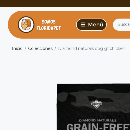
Inicio
Colecciones
Diamond naturals dog gf chicken