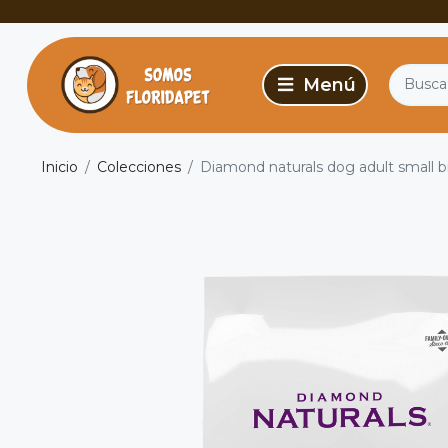
Inicio
Colecciones
Diamond naturals dog adult small 