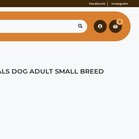
Facebook
Instagram
0
LS DOG ADULT SMALL BREED