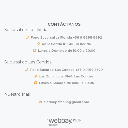
CONTÁCTANOS
Sucursal de La Florida
Fono Sucursal La Florida +56 9 8288 8692
Av. la florida #9308, la florida
Lunes a Domingo de 10:00 a 20:00
Sucursal de Las Condes
Fono Sucursal Las Condes +56 9 7914 2579
Los Dominicos 8144, Las Condes
Lunes a Sábado de 10:00 a 20:00
Nuestro Mail
floridapetchile@gmail.com