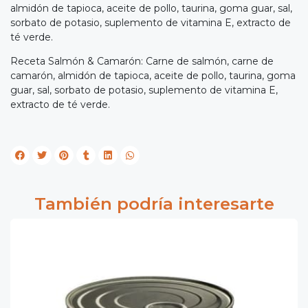
almidón de tapioca, aceite de pollo, taurina, goma guar, sal,
sorbato de potasio, suplemento de vitamina E, extracto de
té verde.
Receta Salmón & Camarón: Carne de salmón, carne de
camarón, almidón de tapioca, aceite de pollo, taurina, goma
guar, sal, sorbato de potasio, suplemento de vitamina E,
extracto de té verde.
También podría interesarte