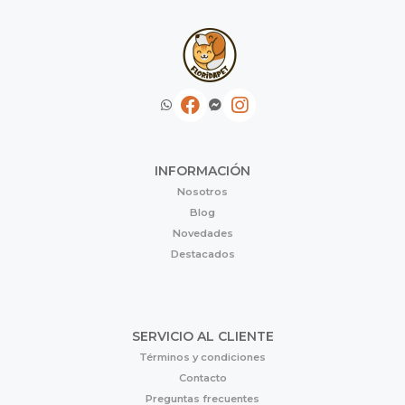
INFORMACIÓN
Nosotros
Blog
Novedades
Destacados
SERVICIO AL CLIENTE
Términos y condiciones
Contacto
Preguntas frecuentes