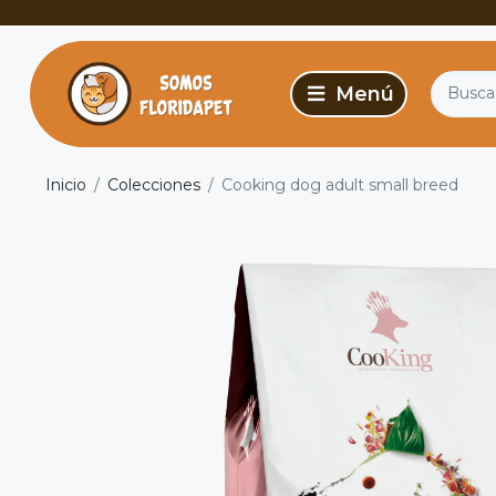
Inicio
Colecciones
Cooking dog adult small breed