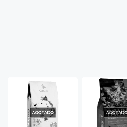
AGOTADO
AGOTAD