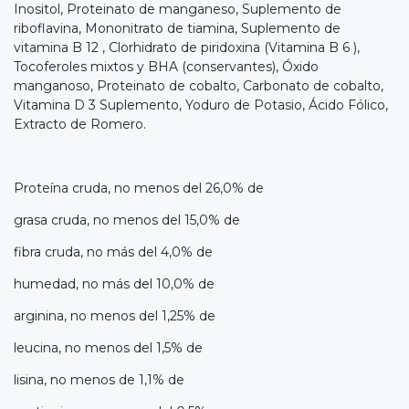
Inositol, Proteinato de manganeso, Suplemento de
riboflavina, Mononitrato de tiamina, Suplemento de
vitamina B 12 , Clorhidrato de piridoxina (Vitamina B 6 ),
Tocoferoles mixtos y BHA (conservantes), Óxido
manganoso, Proteinato de cobalto, Carbonato de cobalto,
Vitamina D 3 Suplemento, Yoduro de Potasio, Ácido Fólico,
Extracto de Romero.
Proteína cruda, no menos del 26,0% de
grasa cruda, no menos del 15,0% de
fibra cruda, no más del 4,0% de
humedad, no más del 10,0% de
arginina, no menos del 1,25% de
leucina, no menos del 1,5% de
lisina, no menos de 1,1% de