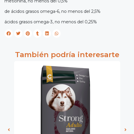
metionina, no menos del 0,5%
de ácidos grasos omega-6, no menos del 2,5%
ácidos grasos omega-3, no menos del 0,25%
También podría interesarte