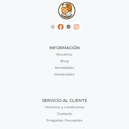
INFORMACIÓN
Nosotros
Blog
Novedades
Destacados
SERVICIO AL CLIENTE
Términos y condiciones
Contacto
Preguntas frecuentes