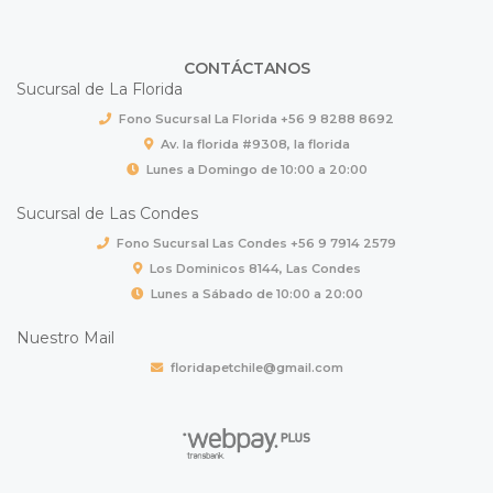
CONTÁCTANOS
Sucursal de La Florida
Fono Sucursal La Florida +56 9 8288 8692
Av. la florida #9308, la florida
Lunes a Domingo de 10:00 a 20:00
Sucursal de Las Condes
Fono Sucursal Las Condes +56 9 7914 2579
Los Dominicos 8144, Las Condes
Lunes a Sábado de 10:00 a 20:00
Nuestro Mail
floridapetchile@gmail.com