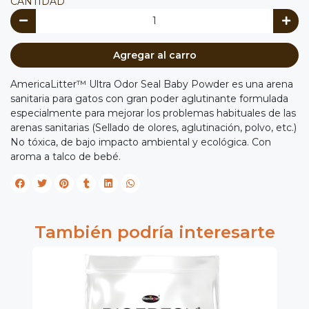
CANTIDAD
Agregar al carro
AmericaLitter™ Ultra Odor Seal Baby Powder es una arena
sanitaria para gatos con gran poder aglutinante formulada
especialmente para mejorar los problemas habituales de las
arenas sanitarias (Sellado de olores, aglutinación, polvo, etc.)
No tóxica, de bajo impacto ambiental y ecológica. Con
aroma a talco de bebé.
También podría interesarte